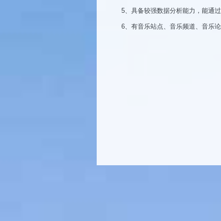
5、具备较强数据分析能力，能通
6、有音乐站点、音乐频道、音乐